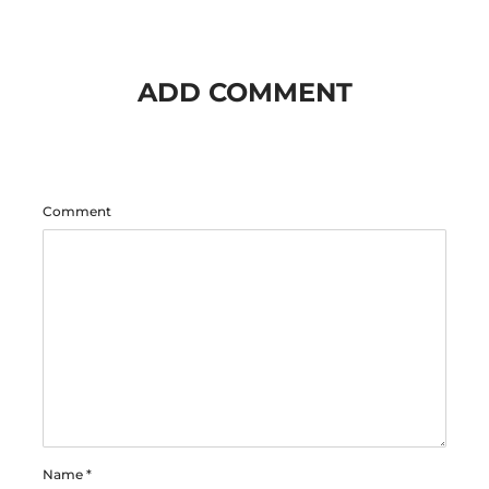
ADD COMMENT
Comment
Name
*