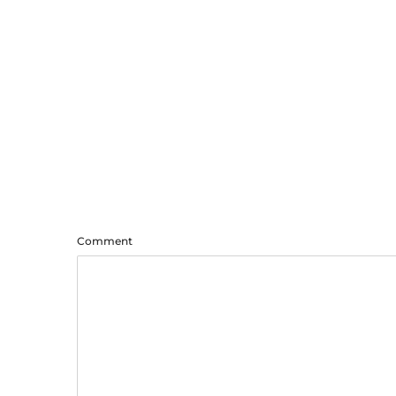
Comment