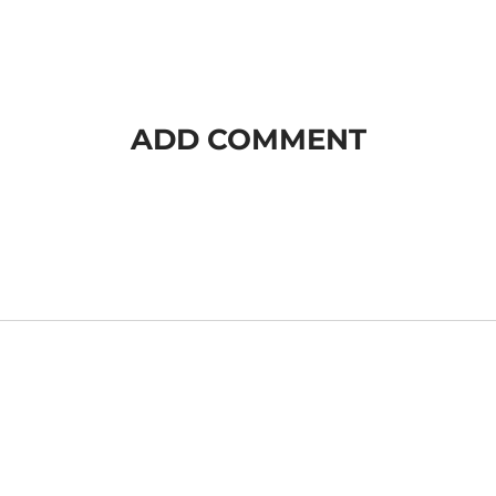
ADD COMMENT