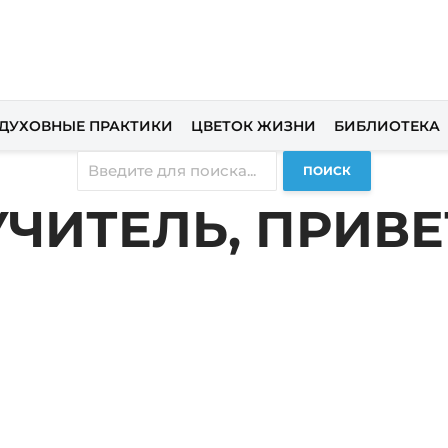
ДУХОВНЫЕ ПРАКТИКИ
ЦВЕТОК ЖИЗНИ
БИБЛИОТЕКА
ПОИСК
УЧИТЕЛЬ, ПРИВЕ