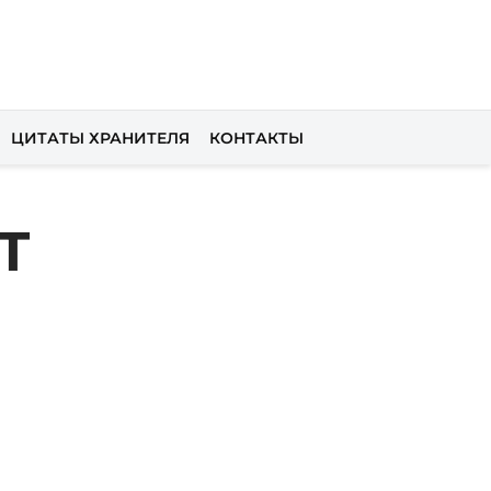
ЦИТАТЫ ХРАНИТЕЛЯ
КОНТАКТЫ
Т