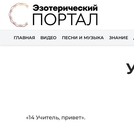
ГЛАВНАЯ
ВИДЕО
ПЕСНИ И МУЗЫКА
ЗНАНИЕ
Audio
«14 Учитель, привет».
Player