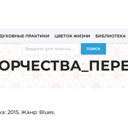
ДУХОВНЫЕ ПРАКТИКИ
ЦВЕТОК ЖИЗНИ
БИБЛИОТЕКА
ПОИСК
ВОРЧЕСТВА_ПЕР
: 2015. Жанр: Blues.