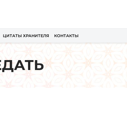
ЦИТАТЫ ХРАНИТЕЛЯ
КОНТАКТЫ
ЕДАТЬ