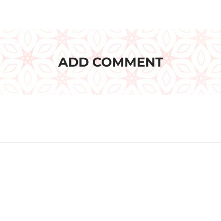
ADD COMMENT