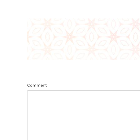
Comment