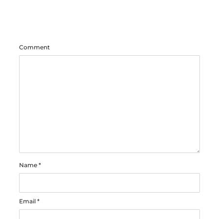
Comment
Name
*
Email
*