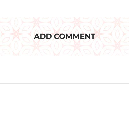
ADD COMMENT