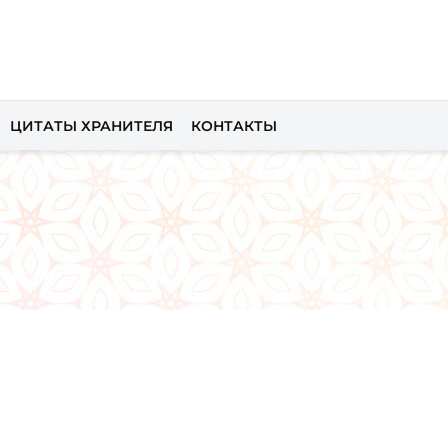
ЦИТАТЫ ХРАНИТЕЛЯ
КОНТАКТЫ