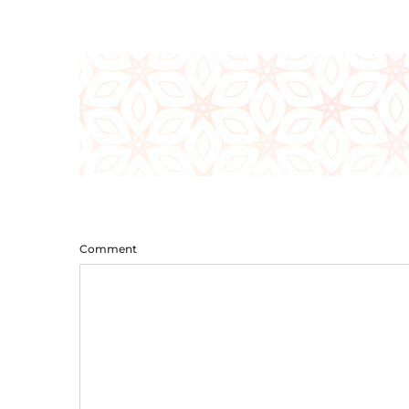
Comment