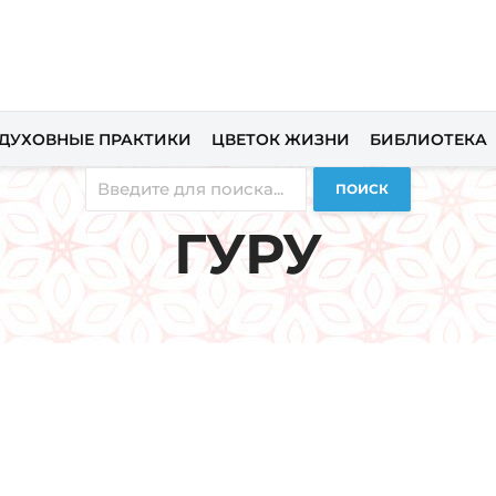
ДУХОВНЫЕ ПРАКТИКИ
ЦВЕТОК ЖИЗНИ
БИБЛИОТЕКА
ПОИСК
ГУРУ