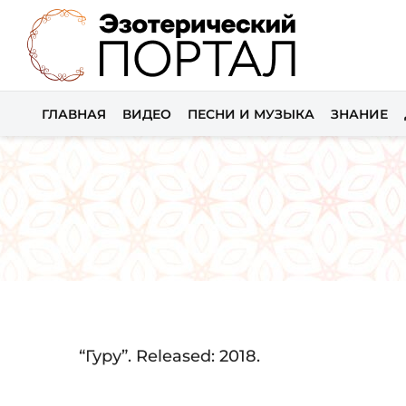
ГЛАВНАЯ
ВИДЕО
ПЕСНИ И МУЗЫКА
ЗНАНИЕ
Audio
“Гуру”. Released: 2018.
Player