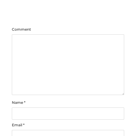
Comment
Name
*
Email
*