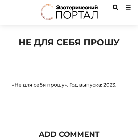
НЕ ДЛЯ СЕБЯ ПРОШУ
Audio
«Не для себя прошу». Год выпуска: 2023.
Player
ADD COMMENT