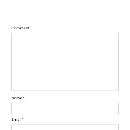
Comment
Name
*
Email
*