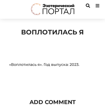
ВОПЛОТИЛАСЬ Я
Audio
«Воплотилась я». Год выпуска: 2023.
Player
ADD COMMENT