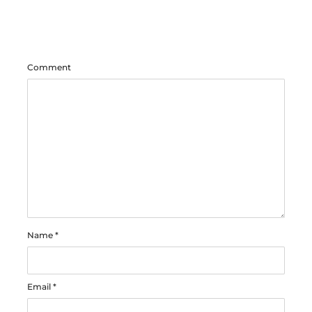
Comment
Name
*
Email
*