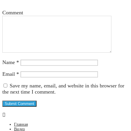
Comment
Name
*
Email
*
Save my name, email, and website in this browser for
the next time I comment.
Главная
Видео