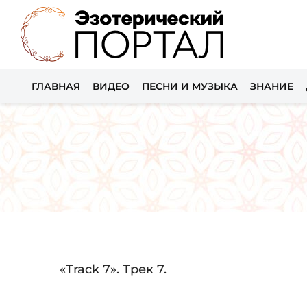
ГЛАВНАЯ
ВИДЕО
ПЕСНИ И МУЗЫКА
ЗНАНИЕ
Audio
«Track 7». Трек 7.
Player