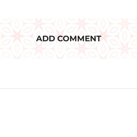
ADD COMMENT