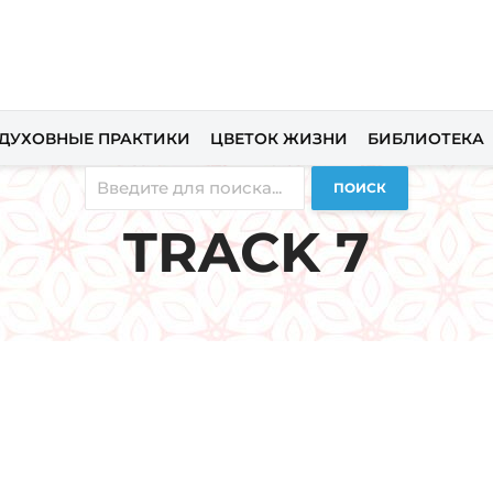
ДУХОВНЫЕ ПРАКТИКИ
ЦВЕТОК ЖИЗНИ
БИБЛИОТЕКА
ПОИСК
TRACK 7