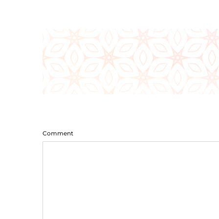
Comment