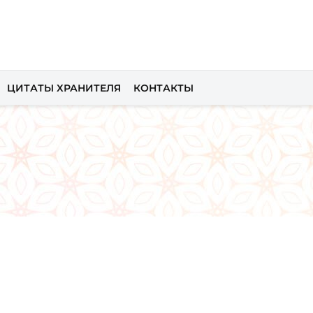
ЦИТАТЫ ХРАНИТЕЛЯ
КОНТАКТЫ