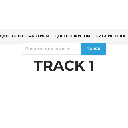
ДУХОВНЫЕ ПРАКТИКИ
ЦВЕТОК ЖИЗНИ
БИБЛИОТЕКА
ПОИСК
TRACK 1