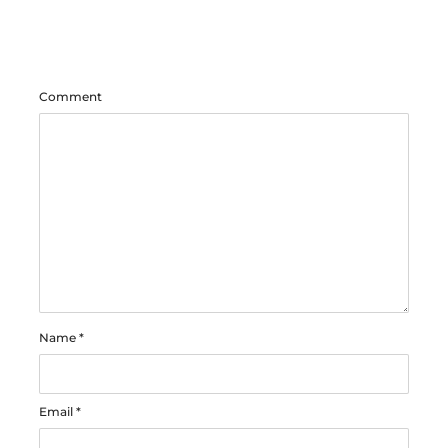
Comment
Name
*
Email
*