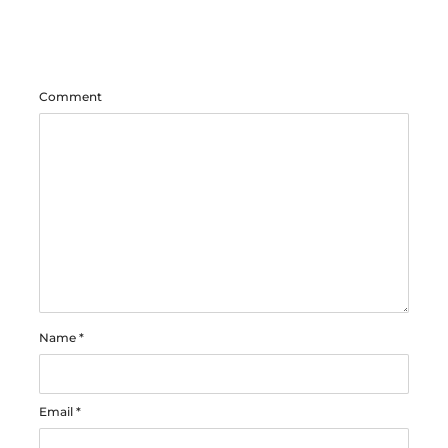
Comment
Name
*
Email
*