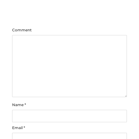
Comment
Name
*
Email
*