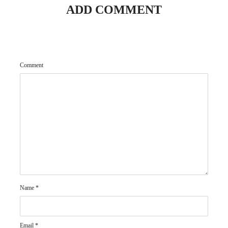
ADD COMMENT
Comment
Name
*
Email
*