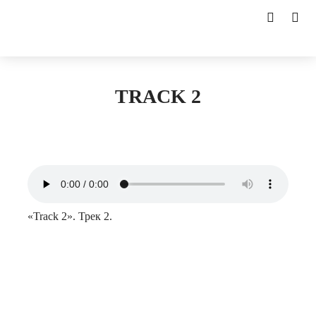
TRACK 2
«Track 2». Трек 2.