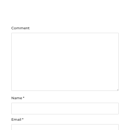
Comment
Name
*
Email
*