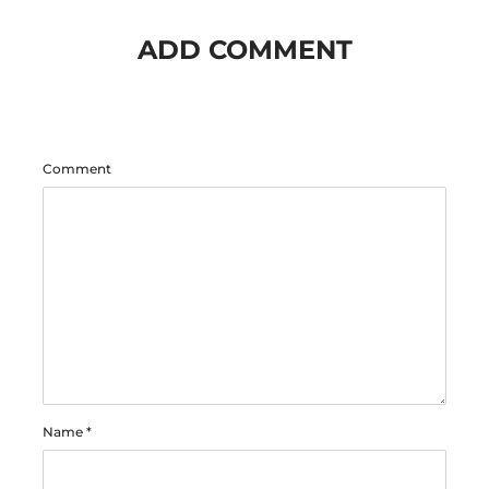
ADD COMMENT
Comment
Name
*