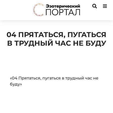
04 ПРЯТАТЬСЯ, ПУГАТЬСЯ
В ТРУДНЫЙ ЧАС НЕ БУДУ
Audio
«04 Прятаться, пугаться в трудный час не
Player
буду»