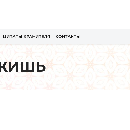
ЦИТАТЫ ХРАНИТЕЛЯ
КОНТАКТЫ
ОЖИШЬ