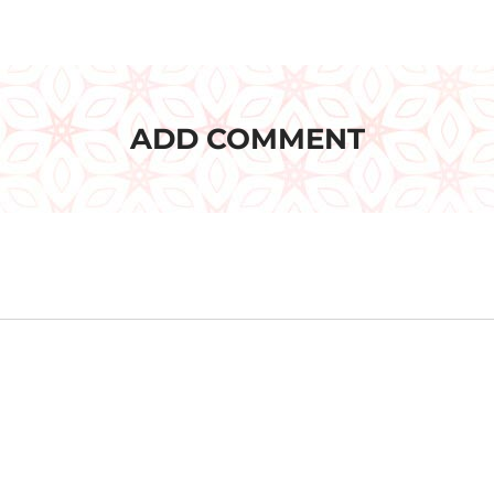
ADD COMMENT