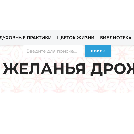
ДУХОВНЫЕ ПРАКТИКИ
ЦВЕТОК ЖИЗНИ
БИБЛИОТЕКА
ПОИСК
Т ЖЕЛАНЬЯ ДР