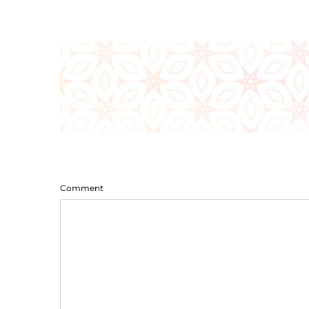
Comment