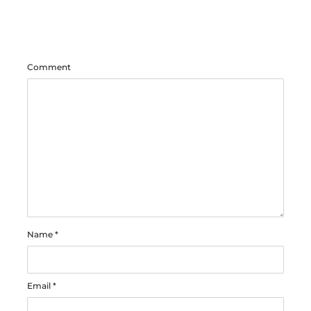
Comment
Name
*
Email
*