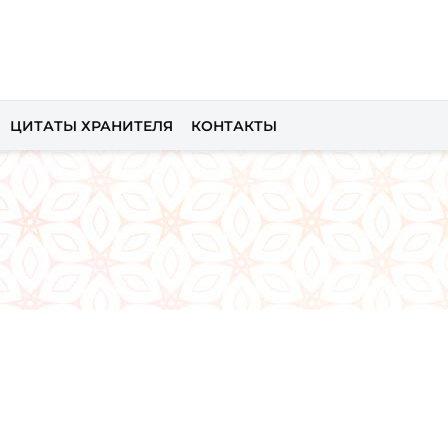
ЦИТАТЫ ХРАНИТЕЛЯ
КОНТАКТЫ