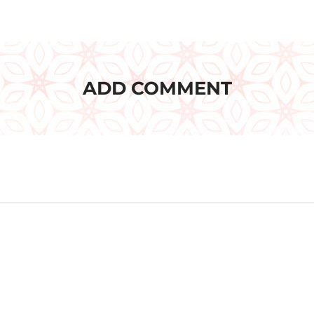
ADD COMMENT