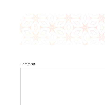
Comment