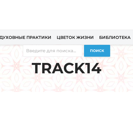
ДУХОВНЫЕ ПРАКТИКИ
ЦВЕТОК ЖИЗНИ
БИБЛИОТЕКА
ПОИСК
TRACK14