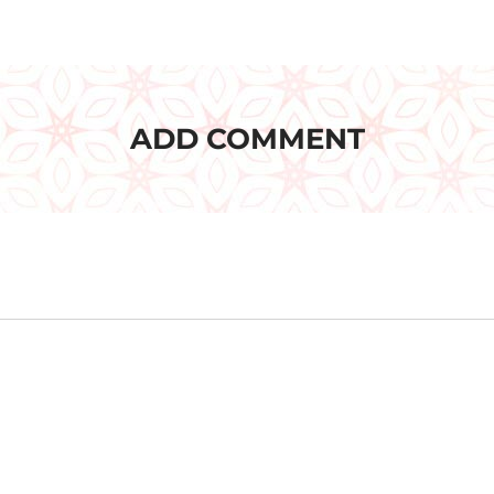
ADD COMMENT