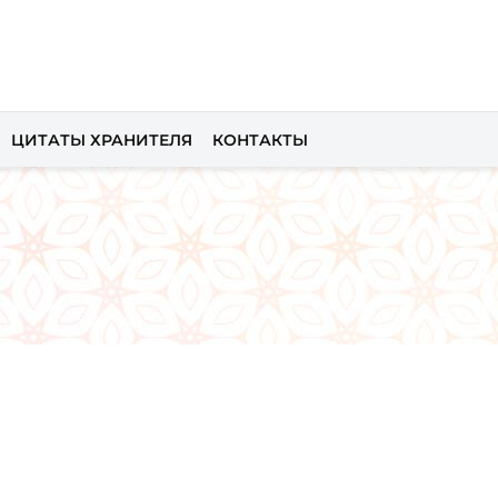
ЦИТАТЫ ХРАНИТЕЛЯ
КОНТАКТЫ