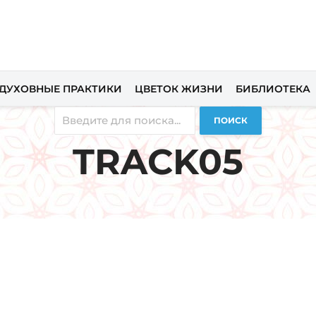
ДУХОВНЫЕ ПРАКТИКИ
ЦВЕТОК ЖИЗНИ
БИБЛИОТЕКА
ПОИСК
TRACK05