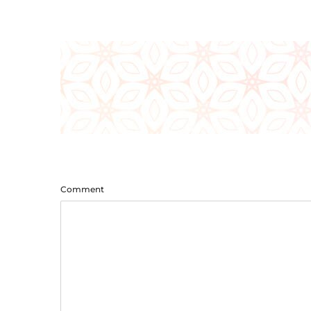
Comment