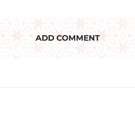
ADD COMMENT