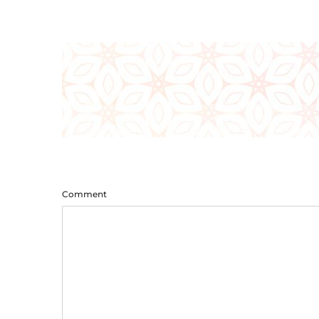
Comment