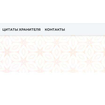
ЦИТАТЫ ХРАНИТЕЛЯ
КОНТАКТЫ