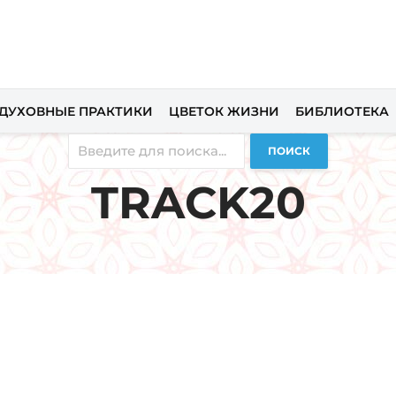
ДУХОВНЫЕ ПРАКТИКИ
ЦВЕТОК ЖИЗНИ
БИБЛИОТЕКА
ПОИСК
TRACK20