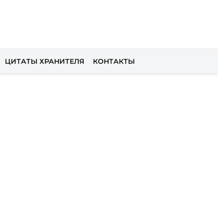
ЦИТАТЫ ХРАНИТЕЛЯ
КОНТАКТЫ