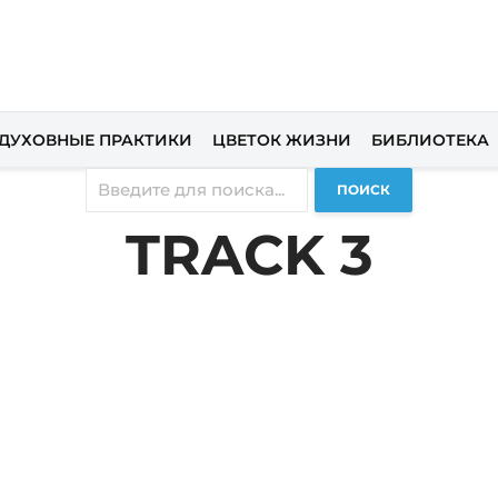
ДУХОВНЫЕ ПРАКТИКИ
ЦВЕТОК ЖИЗНИ
БИБЛИОТЕКА
ПОИСК
TRACK 3