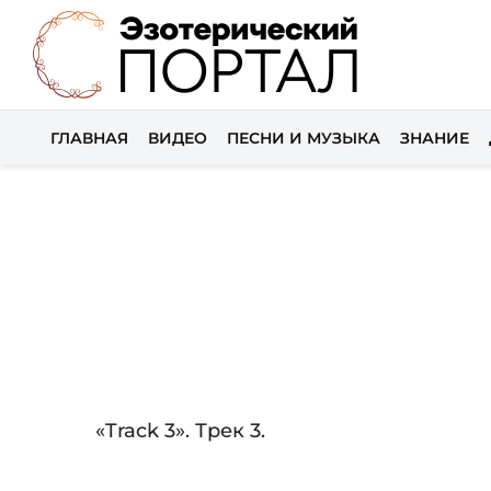
ГЛАВНАЯ
ВИДЕО
ПЕСНИ И МУЗЫКА
ЗНАНИЕ
Audio
«Track 3». Трек 3.
Player