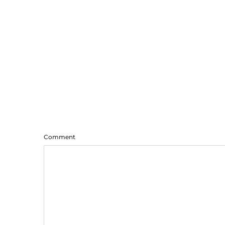
Comment