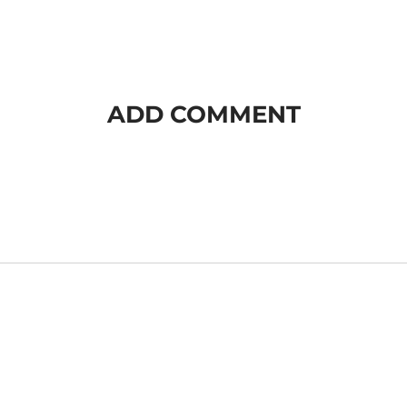
ADD COMMENT