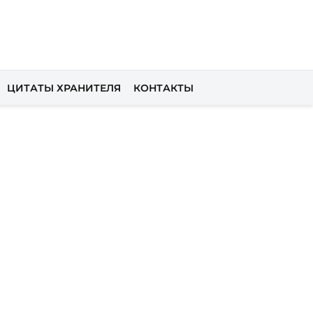
ЦИТАТЫ ХРАНИТЕЛЯ
КОНТАКТЫ