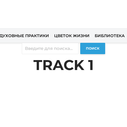
ДУХОВНЫЕ ПРАКТИКИ
ЦВЕТОК ЖИЗНИ
БИБЛИОТЕКА
ПОИСК
TRACK 1