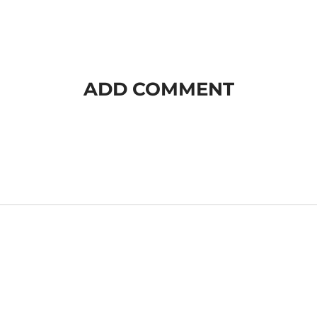
ADD COMMENT