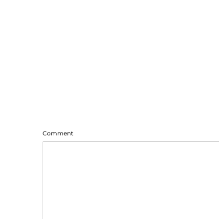
Comment