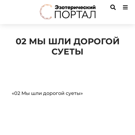
02 МЫ ШЛИ ДОРОГОЙ
СУЕТЫ
Audio
«02 Мы шли дорогой суеты»
Player