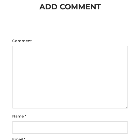
ADD COMMENT
Comment
Name
*
Email
*