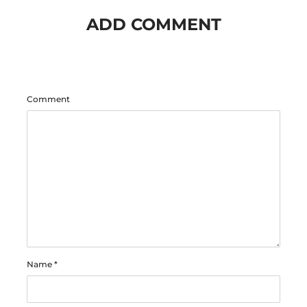
ADD COMMENT
Comment
Name
*