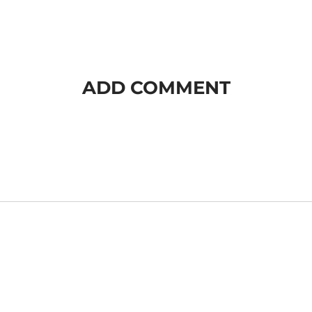
ADD COMMENT