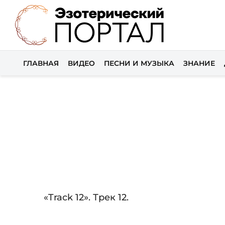
ГЛАВНАЯ
ВИДЕО
ПЕСНИ И МУЗЫКА
ЗНАНИЕ
Audio
«Track 12». Трек 12.
Player