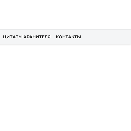
ЦИТАТЫ ХРАНИТЕЛЯ
КОНТАКТЫ