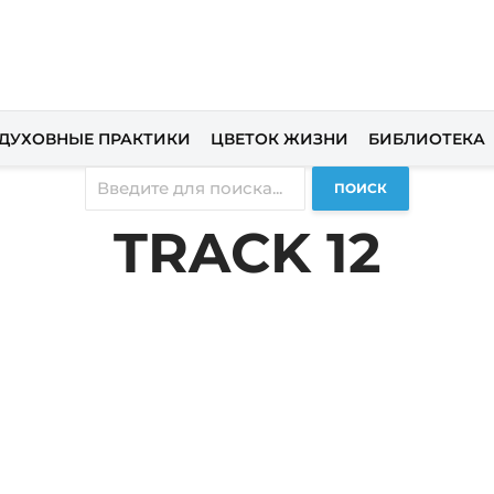
ДУХОВНЫЕ ПРАКТИКИ
ЦВЕТОК ЖИЗНИ
БИБЛИОТЕКА
ПОИСК
TRACK 12