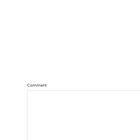
Comment