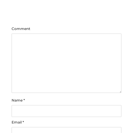
Comment
Name
*
Email
*