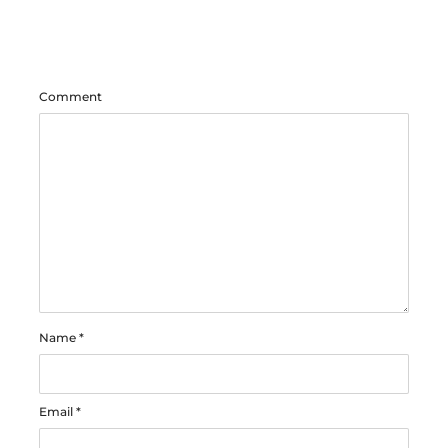
Comment
Name
*
Email
*