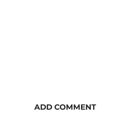
ADD COMMENT