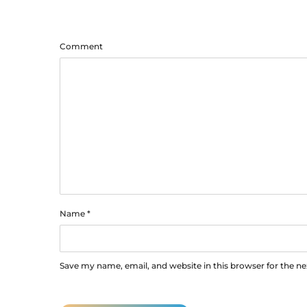
Comment
Name
*
Save my name, email, and website in this browser for the n