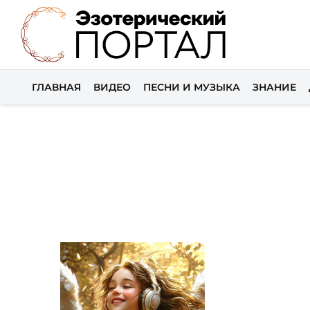
ГЛАВНАЯ
ВИДЕО
ПЕСНИ И МУЗЫКА
ЗНАНИЕ