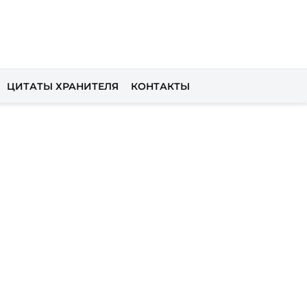
ЦИТАТЫ ХРАНИТЕЛЯ
КОНТАКТЫ