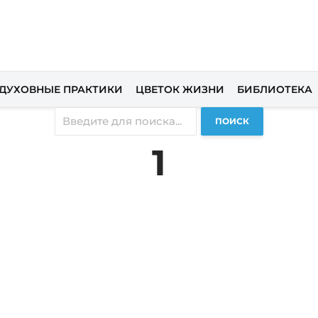
ДУХОВНЫЕ ПРАКТИКИ
ЦВЕТОК ЖИЗНИ
БИБЛИОТЕКА
ПОИСК
1