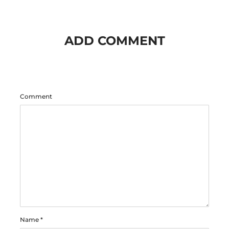
ADD COMMENT
Comment
Name
*