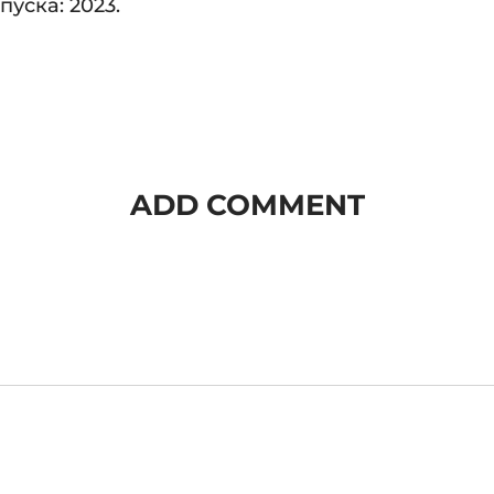
пуска: 2023.
ADD COMMENT