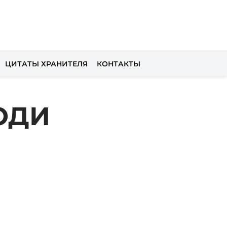
ЦИТАТЫ ХРАНИТЕЛЯ
КОНТАКТЫ
ПОДИ