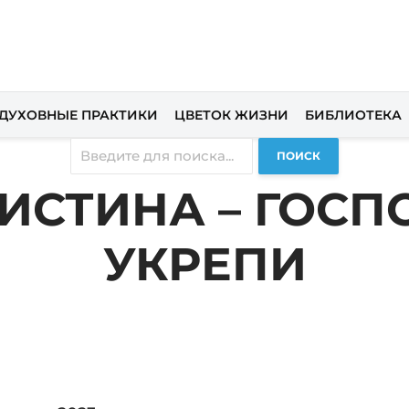
ДУХОВНЫЕ ПРАКТИКИ
ЦВЕТОК ЖИЗНИ
БИБЛИОТЕКА
ПОИСК
 ИСТИНА – ГОС
УКРЕПИ