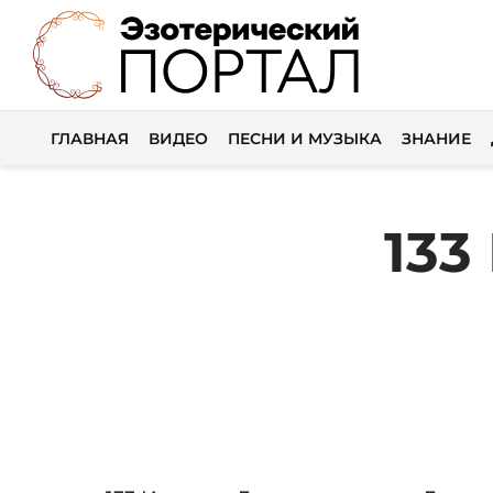
ГЛАВНАЯ
ВИДЕО
ПЕСНИ И МУЗЫКА
ЗНАНИЕ
133