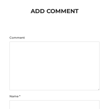
ADD COMMENT
Comment
Name
*