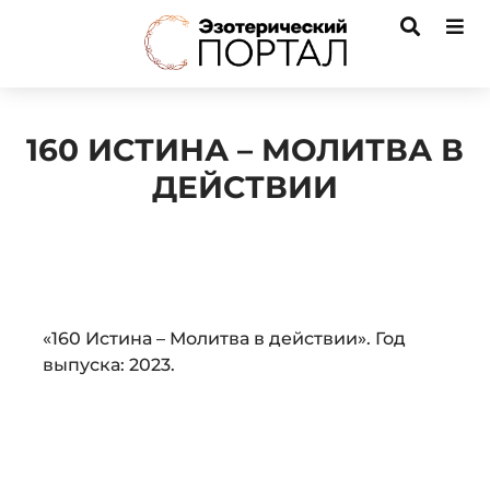
160 ИСТИНА – МОЛИТВА В
ДЕЙСТВИИ
Audio
«160 Истина – Молитва в действии». Год
Player
выпуска: 2023.