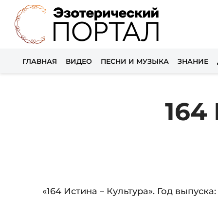
ГЛАВНАЯ
ВИДЕО
ПЕСНИ И МУЗЫКА
ЗНАНИЕ
164
Audio
«164 Истина – Культура». Год выпуска: 
Player