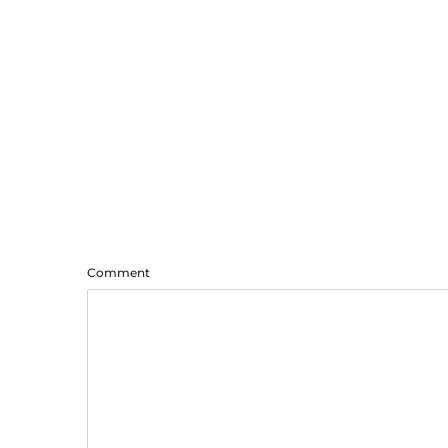
Comment