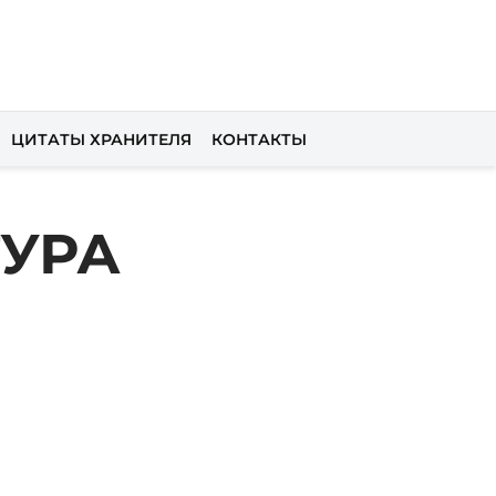
ЦИТАТЫ ХРАНИТЕЛЯ
КОНТАКТЫ
ТУРА