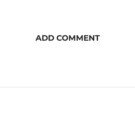
ADD COMMENT