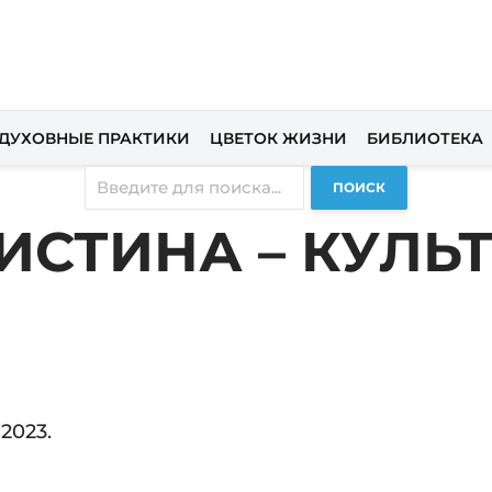
ДУХОВНЫЕ ПРАКТИКИ
ЦВЕТОК ЖИЗНИ
БИБЛИОТЕКА
ПОИСК
 ИСТИНА – КУЛЬ
2023.