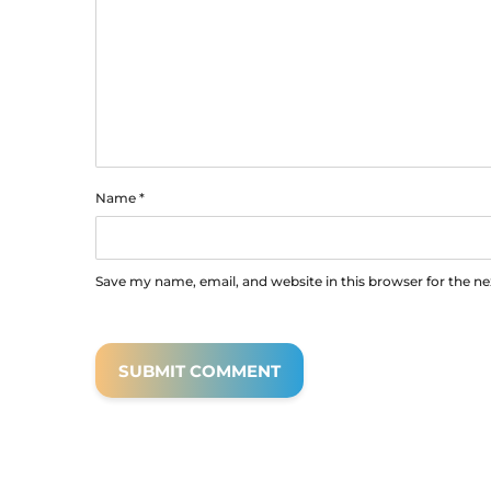
Name
*
Save my name, email, and website in this browser for the n