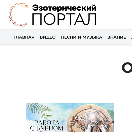
ГЛАВНАЯ
ВИДЕО
ПЕСНИ И МУЗЫКА
ЗНАНИЕ