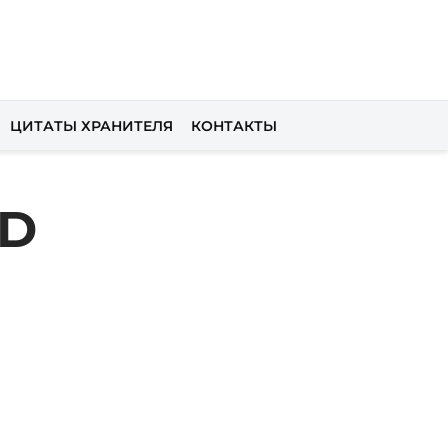
ЦИТАТЫ ХРАНИТЕЛЯ
КОНТАКТЫ
D