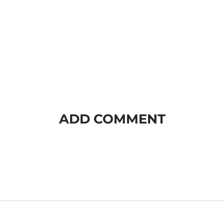
ADD COMMENT