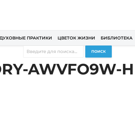
ДУХОВНЫЕ ПРАКТИКИ
ЦВЕТОК ЖИЗНИ
БИБЛИОТЕКА
ПОИСК
ORY-AWVFO9W-H