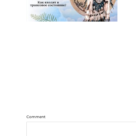
Comment