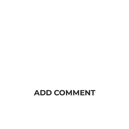
ADD COMMENT