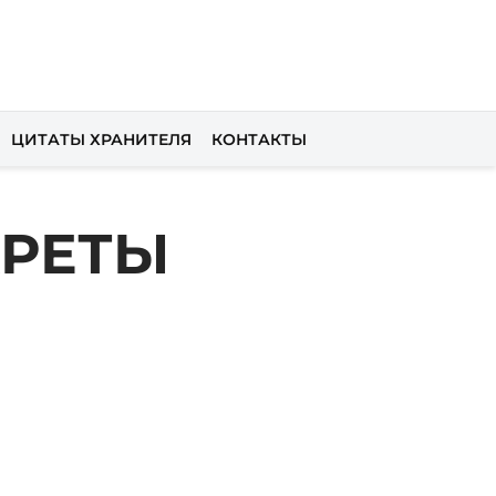
ЦИТАТЫ ХРАНИТЕЛЯ
КОНТАКТЫ
КРЕТЫ