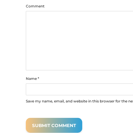
Comment
Name
*
Save my name, email, and website in this browser for the n