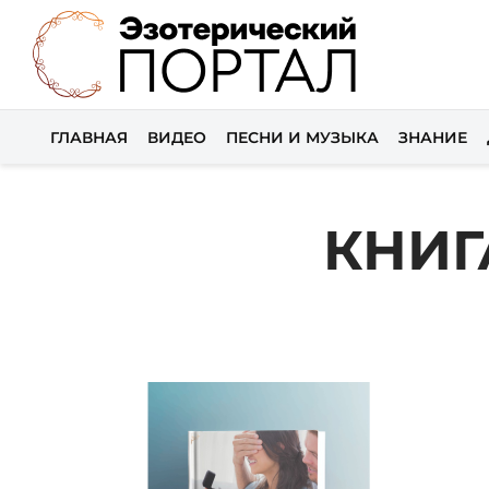
ГЛАВНАЯ
ВИДЕО
ПЕСНИ И МУЗЫКА
ЗНАНИЕ
КНИГ