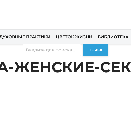
ДУХОВНЫЕ ПРАКТИКИ
ЦВЕТОК ЖИЗНИ
БИБЛИОТЕКА
ПОИСК
А-ЖЕНСКИЕ-СЕ