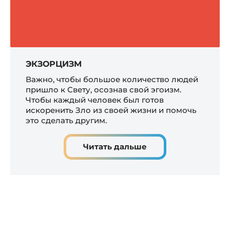
ЭКЗОРЦИЗМ
Важно, чтобы большое количество людей
пришло к Свету, осознав свой эгоизм.
Чтобы каждый человек был готов
искоренить Зло из своей жизни и помочь
это сделать другим.
Читать дальше