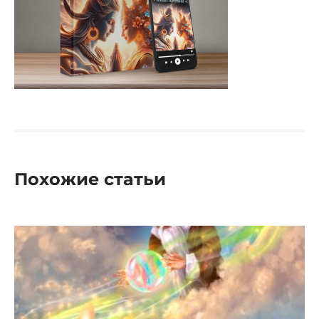
Похожие статьи