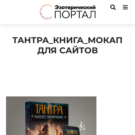
ТАНТРА_КНИГА_МОКАП
ДЛЯ САЙТОВ