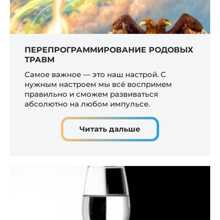
ПЕРЕПРОГРАММИРОВАНИЕ РОДОВЫХ
ТРАВМ
Самое важное — это наш настрой. С
нужным настроем мы всё воспримем
правильно и сможем развиваться
абсолютно на любом импульсе.
Читать дальше