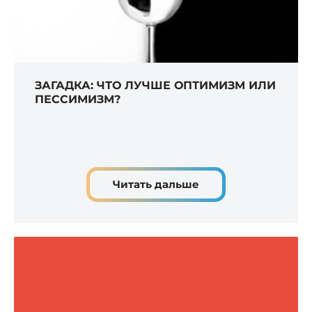
ЗАГАДКА: ЧТО ЛУЧШЕ ОПТИМИЗМ ИЛИ
ПЕССИМИЗМ?
Читать дальше