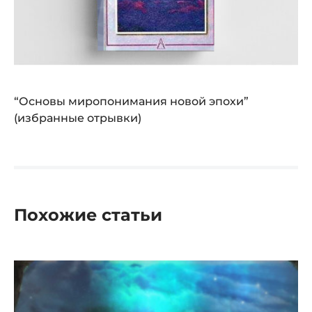
“Основы миропонимания новой эпохи”
(избранные отрывки)
Похожие статьи