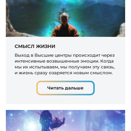
СМЫСЛ ЖИЗНИ
Выход в Высшие центры происходит через
интенсивные возвышенные эмоции. Когда
мы их испытываем, мы получаем эту связь,
и жизнь сразу озаряется новым смыслом.
Читать дальше