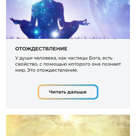
ОТОЖДЕСТВЛЕНИЕ
У души человека, как частицы Бога, есть
свойство, с помощью которого она познает
мир. Это отождествление.
Читать дальше