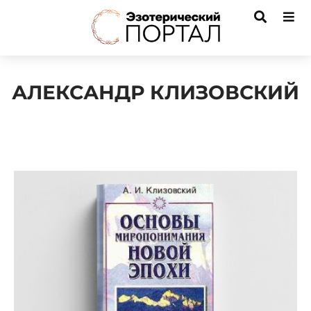
АЛЕКСАНДР КЛИЗОВСКИЙ