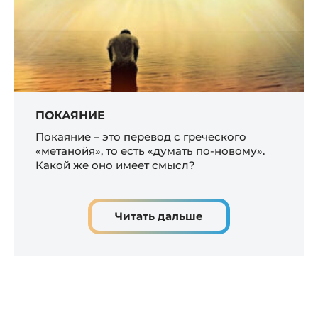
ПОКАЯНИЕ
Покаяние – это перевод с греческого
«метанойя», то есть «думать по-новому».
Какой же оно имеет смысл?
Читать дальше