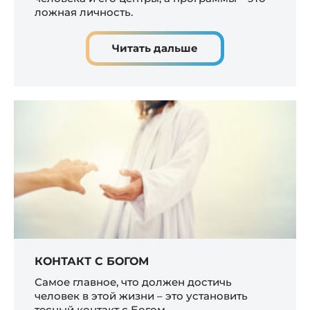
ложная личность.
Читать дальше
КОНТАКТ С БОГОМ
Самое главное, что должен достичь
человек в этой жизни – это установить
тесный контакт с Богом.