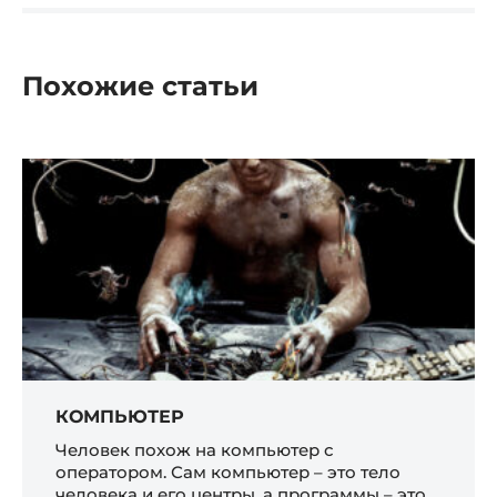
Похожие статьи
КОМПЬЮТЕР
Человек похож на компьютер с
оператором. Сам компьютер – это тело
человека и его центры, а программы – это