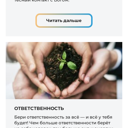
Читать дальше
ОТВЕТСТВЕННОСТЬ
Бери ответственность за всё — и всё у тебя
будет! Чем больше ответственности берёт